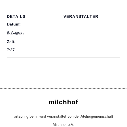
DETAILS
VERANSTALTER
Datum:
9. August
Zeit:
7:37
artspring berlin wird veranstaltet von der Ateliergemeinschaft
Milchhof e.V.