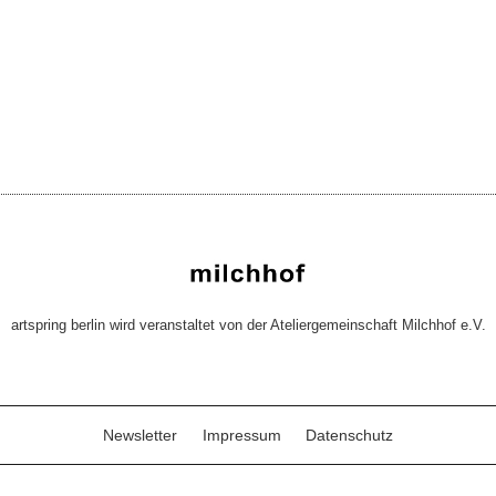
artspring berlin wird veranstaltet von der Ateliergemeinschaft Milchhof e.V.
Newsletter
Impressum
Datenschutz