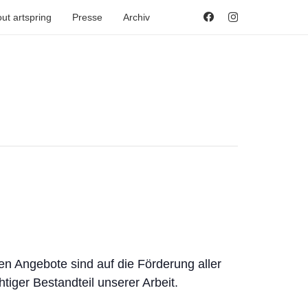
ut artspring
Presse
Archiv
en Angebote sind auf die Förderung aller
htiger Bestandteil unserer Arbeit.