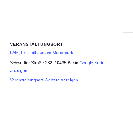
VERANSTALTUNGSORT
FAM, Freizeithaus am Mauerpark
Schwedter Straße 232, 10435 Berlin
Google Karte
anzeigen
Veranstaltungsort-Website anzeigen