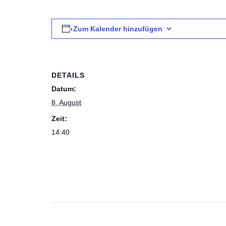
Zum Kalender hinzufügen
DETAILS
Datum:
8. August
Zeit:
14:40