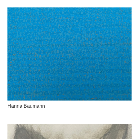
Hanna Baumann