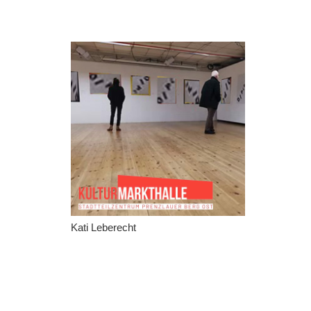
Kati Leberecht