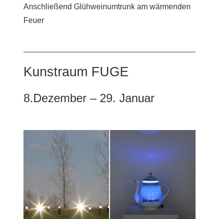
Anschließend Glühweinumtrunk am wärmenden
Feuer
Kunstraum FUGE
8.Dezember – 29. Januar