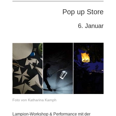
Pop up Store
6. Januar
Foto von Katharina Kamph
Lampion-Workshop & Performance mit der