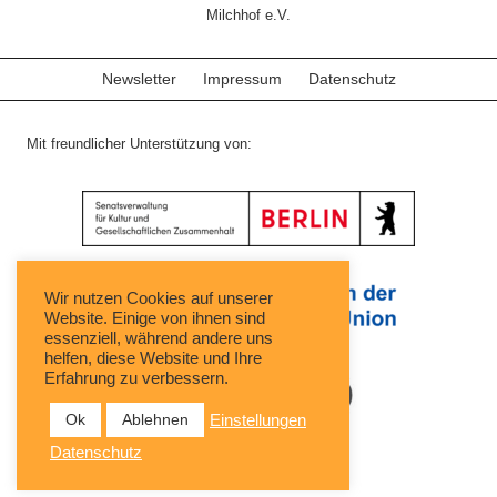
Milchhof e.V.
Newsletter
Impressum
Datenschutz
Mit freundlicher Unterstützung von:
Wir nutzen Cookies auf unserer
Website. Einige von ihnen sind
essenziell, während andere uns
helfen, diese Website und Ihre
Erfahrung zu verbessern.
Ok
Ablehnen
Einstellungen
Datenschutz