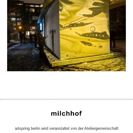
artspring berlin wird veranstaltet von der Ateliergemeinschaft