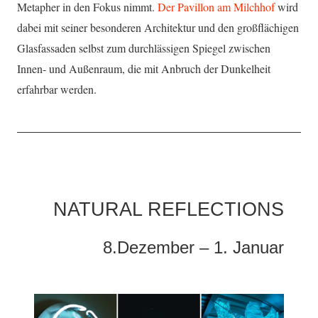
Metapher in den Fokus nimmt.
Der Pavillon am Milchhof
wird
dabei mit seiner besonderen Architektur und den großflächigen
Glasfassaden selbst zum durchlässigen Spiegel zwischen
Innen- und Außenraum, die mit Anbruch der Dunkelheit
erfahrbar werden.
NATURAL REFLECTIONS
8.Dezember – 1. Januar