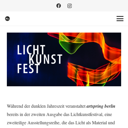
Während der dunklen Jahreszeit veranstaltet
artspring berlin
bereits in der zweiten Ausgabe das Lichtkunstfestival, eine
zweiteilige Ausstellungsreihe, die das Licht als Material und