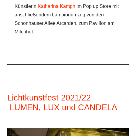
Künstlerin
Katharina Kamph
im Pop up Store mit
anschließendem Lampionumzug von den
Schönhauser Allee Arcarden, zum Pavillon am
Milchhof.
Lichtkunstfest 2021/22
LUMEN, LUX und CANDELA