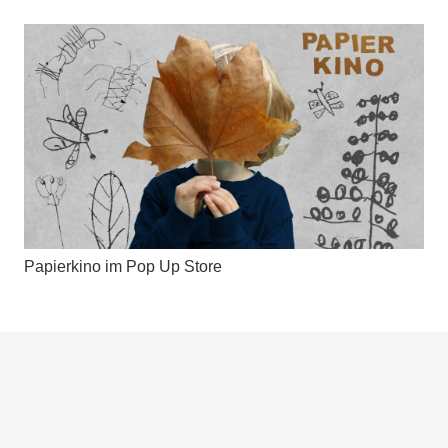
Papierkino im Pop Up Store