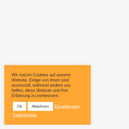
Wir nutzen Cookies auf unserer
Website. Einige von ihnen sind
essenziell, während andere uns
helfen, diese Website und Ihre
Erfahrung zu verbessern.
Ok
Ablehnen
Einstellungen
Datenschutz