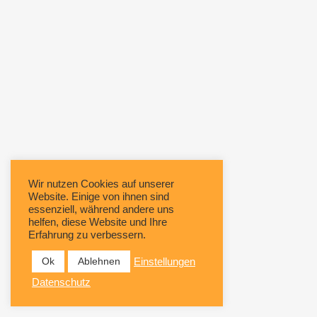
Wir nutzen Cookies auf unserer
Website. Einige von ihnen sind
essenziell, während andere uns
helfen, diese Website und Ihre
Erfahrung zu verbessern.
Ok
Ablehnen
Einstellungen
Datenschutz