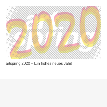
artspring 2020 – Ein frohes neues Jahr!