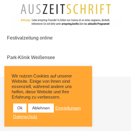
Festivalzeitung online
Park-Klinik Weißensee
Wir nutzen Cookies auf unserer
Website. Einige von ihnen sind
essenziell, während andere uns
helfen, diese Website und Ihre
Erfahrung zu verbessern.
Ok
Ablehnen
Einstellungen
Datenschutz