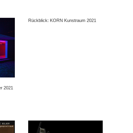
Rückblick: KORN Kunstraum 2021
er 2021