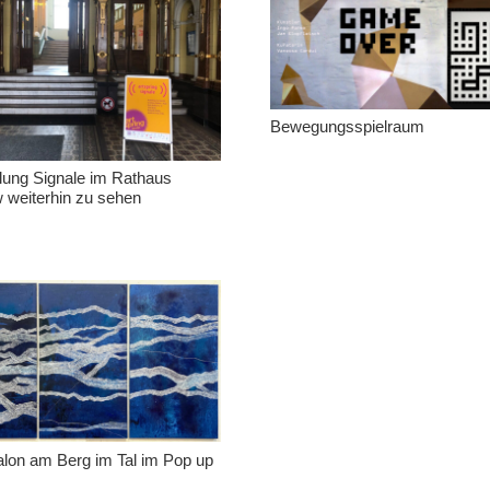
Bewegungsspielraum
lung Signale im Rathaus
 weiterhin zu sehen
lon am Berg im Tal im Pop up