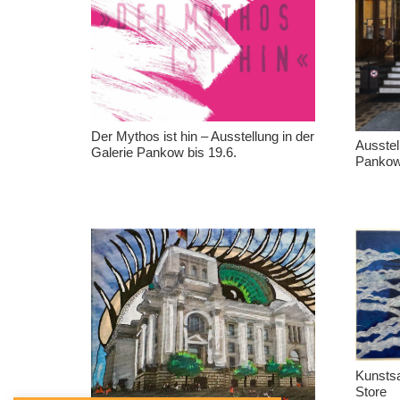
Der Mythos ist hin – Ausstellung in der
Ausstel
Galerie Pankow bis 19.6.
Pankow
Kunstsa
Store