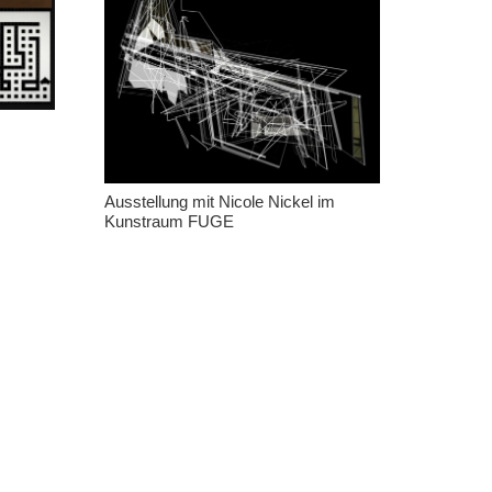
Ausstellung mit Nicole Nickel im
Kunstraum FUGE