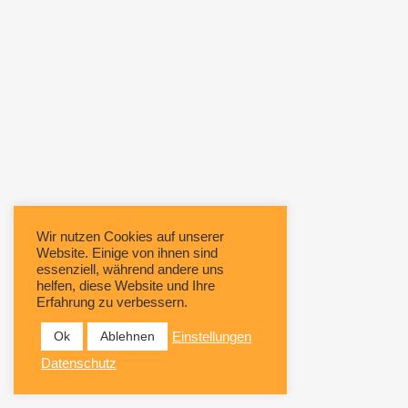
Wir nutzen Cookies auf unserer
Website. Einige von ihnen sind
essenziell, während andere uns
helfen, diese Website und Ihre
Erfahrung zu verbessern.
Ok
Ablehnen
Einstellungen
Datenschutz