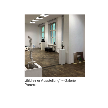
„Bild einer Ausstellung“ – Galerie
Parterre