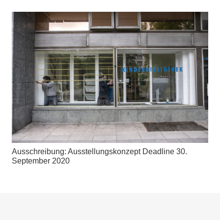
Ausschreibung: Ausstellungskonzept Deadline 30.
September 2020