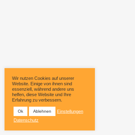
Wir nutzen Cookies auf unserer
Website. Einige von ihnen sind
essenziell, während andere uns
helfen, diese Website und Ihre
Erfahrung zu verbessern.
Ok
Ablehnen
Einstellungen
Datenschutz