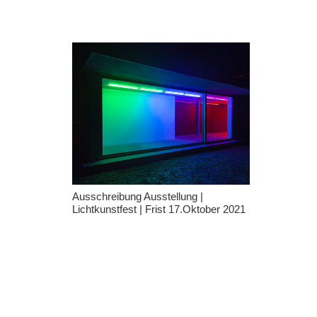
Ausschreibung Ausstellung |
Lichtkunstfest | Frist 17.Oktober 2021