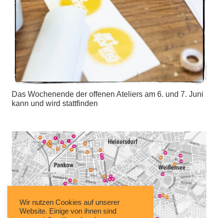
Das Wochenende der offenen Ateliers am 6. und 7. Juni
kann und wird stattfinden
Wir nutzen Cookies auf unserer
Website. Einige von ihnen sind