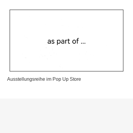
Ausstellungsreihe im Pop Up Store