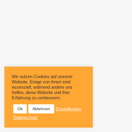
Wir nutzen Cookies auf unserer
Website. Einige von ihnen sind
essenziell, während andere uns
helfen, diese Website und Ihre
Erfahrung zu verbessern.
Ok
Ablehnen
Einstellungen
Datenschutz