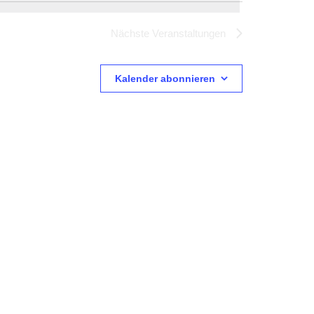
Nächste
Veranstaltungen
Kalender abonnieren