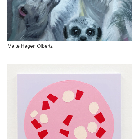
Malte Hagen Olbertz