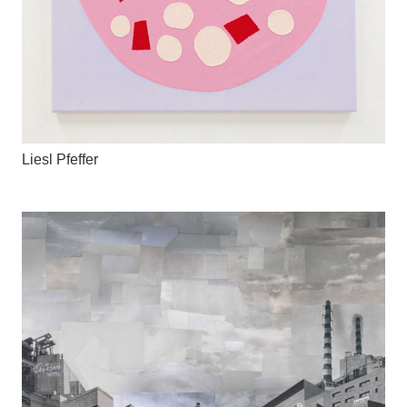
Liesl Pfeffer