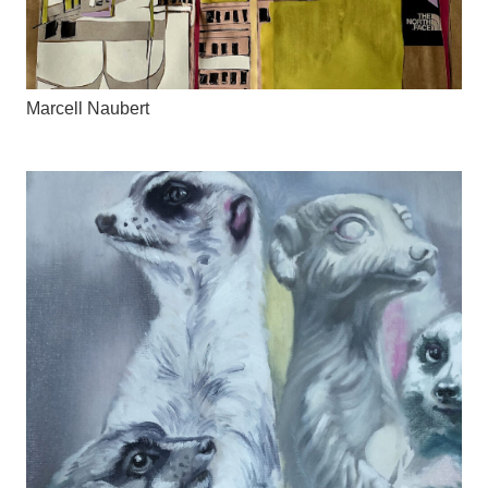
Marcell Naubert