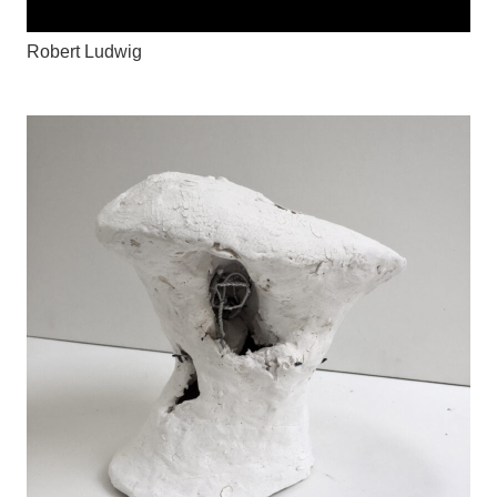
Robert Ludwig