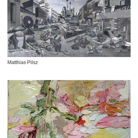
Matthias Pilsz