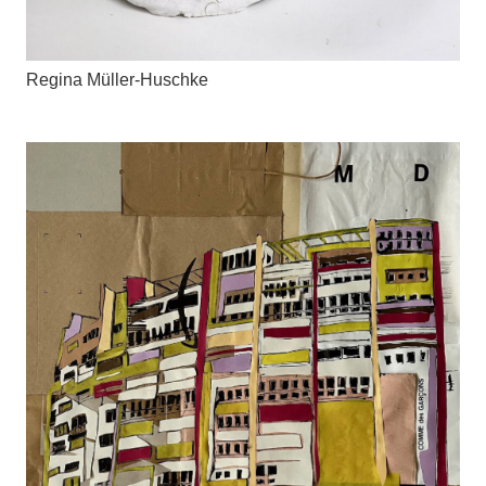
Regina Müller-Huschke