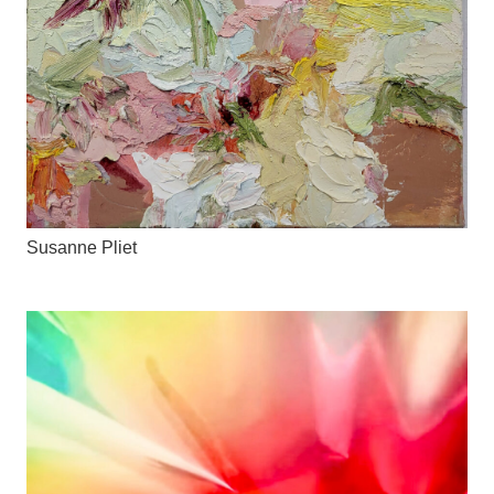
Susanne Pliet