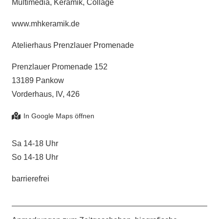
Multimedia, Keramik, Collage
www.mhkeramik.de
Atelierhaus Prenzlauer Promenade
Prenzlauer Promenade 152
13189 Pankow
Vorderhaus, IV, 426
Sa 14-18 Uhr
So 14-18 Uhr
barrierefrei