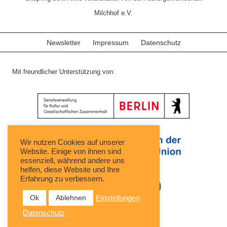
Milchhof e.V.
Newsletter
Impressum
Datenschutz
Mit freundlicher Unterstützung von:
Wir nutzen Cookies auf unserer
Website. Einige von ihnen sind
essenziell, während andere uns
helfen, diese Website und Ihre
Erfahrung zu verbessern.
Ok
Ablehnen
Einstellungen
Datenschutz