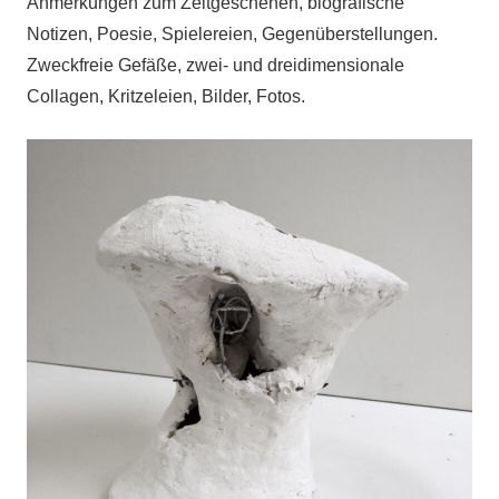
Anmerkungen zum Zeitgeschehen, biografische
Notizen, Poesie, Spielereien, Gegenüberstellungen.
Zweckfreie Gefäße, zwei- und dreidimensionale
Collagen, Kritzeleien, Bilder, Fotos.