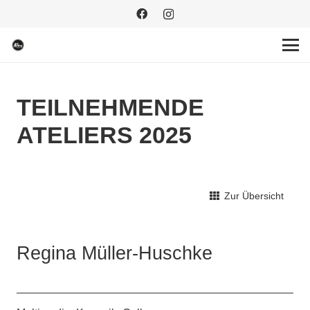
TEILNEHMENDE
ATELIERS 2025
Zur Übersicht
Regina Müller-Huschke