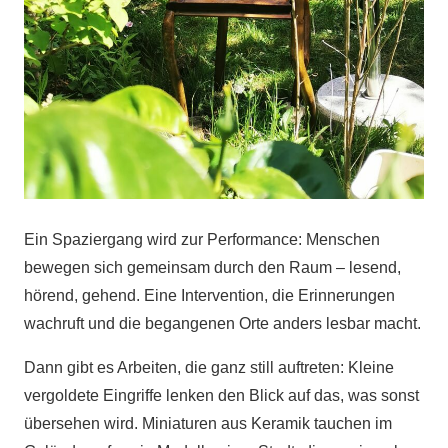
Ein Spaziergang wird zur Performance: Menschen
bewegen sich gemeinsam durch den Raum – lesend,
hörend, gehend. Eine Intervention, die Erinnerungen
wachruft und die begangenen Orte anders lesbar macht.
Dann gibt es Arbeiten, die ganz still auftreten: Kleine
vergoldete Eingriffe lenken den Blick auf das, was sonst
übersehen wird. Miniaturen aus Keramik tauchen im