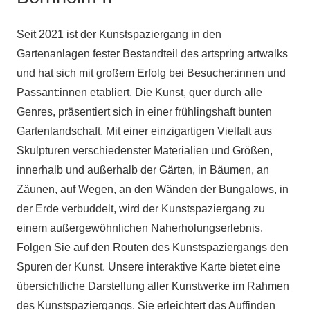
Seit 2021 ist der Kunstspaziergang in den
Gartenanlagen fester Bestandteil des artspring artwalks
und hat sich mit großem Erfolg bei Besucher:innen und
Passant:innen etabliert. Die Kunst, quer durch alle
Genres, präsentiert sich in einer frühlingshaft bunten
Gartenlandschaft. Mit einer einzigartigen Vielfalt aus
Skulpturen verschiedenster Materialien und Größen,
innerhalb und außerhalb der Gärten, in Bäumen, an
Zäunen, auf Wegen, an den Wänden der Bungalows, in
der Erde verbuddelt, wird der Kunstspaziergang zu
einem außergewöhnlichen Naherholungserlebnis.
Folgen Sie auf den Routen des Kunstspaziergangs den
Spuren der Kunst. Unsere interaktive Karte bietet eine
übersichtliche Darstellung aller Kunstwerke im Rahmen
des Kunstspaziergangs. Sie erleichtert das Auffinden