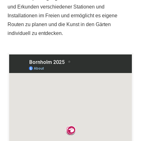
und Erkunden verschiedener Stationen und
Installationen im Freien und ermöglicht es eigene
Routen zu planen und die Kunst in den Gärten
individuell zu entdecken.