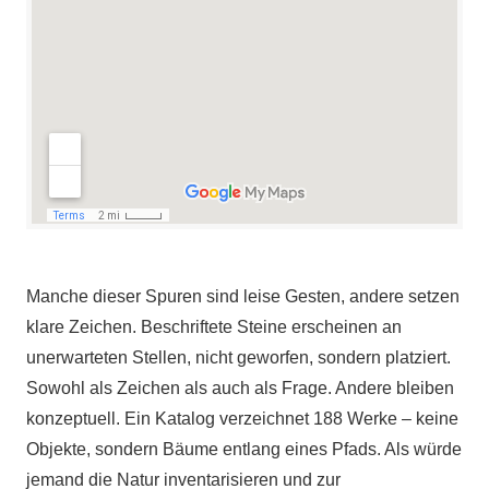
Manche dieser Spuren sind leise Gesten, andere setzen
klare Zeichen. Beschriftete Steine erscheinen an
unerwarteten Stellen, nicht geworfen, sondern platziert.
Sowohl als Zeichen als auch als Frage. Andere bleiben
konzeptuell. Ein Katalog verzeichnet 188 Werke – keine
Objekte, sondern Bäume entlang eines Pfads. Als würde
jemand die Natur inventarisieren und zur