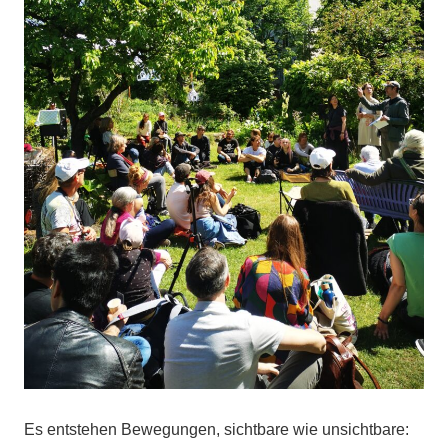
Es entstehen Bewegungen, sichtbare wie unsichtbare: