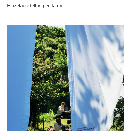
Einzelausstellung erklären.