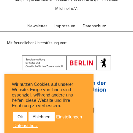
Milchhof e.V.
Newsletter
Impressum
Datenschutz
Mit freundlicher Unterstützung von:
Wir nutzen Cookies auf unserer
Website. Einige von ihnen sind
essenziell, während andere uns
helfen, diese Website und Ihre
Erfahrung zu verbessern.
Ok
Ablehnen
Einstellungen
Datenschutz