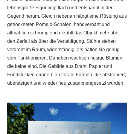
lebensgroße Figur liegt flach und entspannt in der
Gegend herum. Gleich nebenan hängt eine Rüstung aus
getrockneten Pomelo-Schalen, handvernäht und
allmählich schrumpfend erzählt das Objekt mehr über
den Zerfall als über die Verteidigung. Stühle stehen
verdreht im Raum, widerständig, als hätten sie genug
vom Funktionieren. Daneben wachsen riesige Blumen,
die keine sind. Die Gebilde aus Draht, Papier und
Fundstücken erinnern an florale Formen, die abstrahiert,
übersteigert und wieder neu zusammengesetzt wurden.