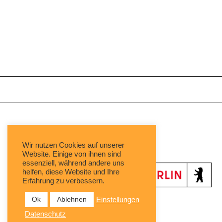
Mit freundlicher Unterstützung von:
Wir nutzen Cookies auf unserer
Website. Einige von ihnen sind
essenziell, während andere uns
helfen, diese Website und Ihre
Erfahrung zu verbessern.
Ok
Ablehnen
Einstellungen
Datenschutz