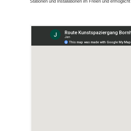
Stationen und Installationen im Freien und ermöglich