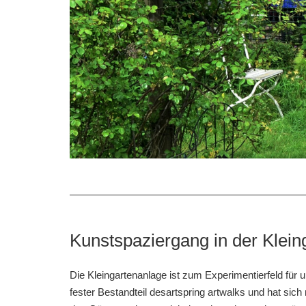
Kunstspaziergang in der Klein
Die Kleingartenanlage ist zum Experimentierfeld für
fester Bestandteil desartspring artwalks und hat sich