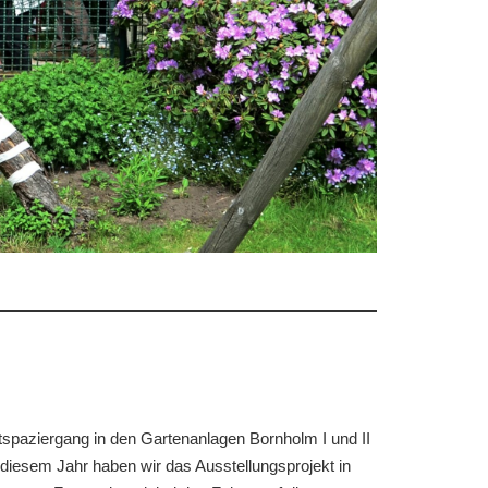
tspaziergang in den Gartenanlagen Bornholm I und II
n diesem Jahr haben wir das Ausstellungsprojekt in