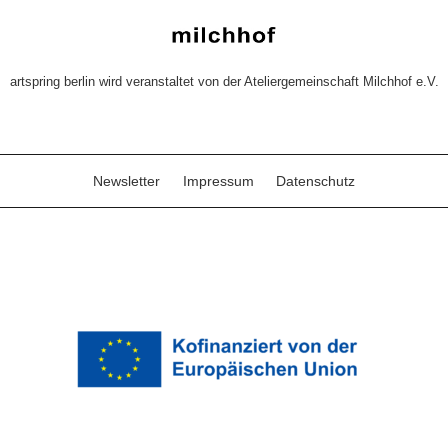
artspring berlin wird veranstaltet von der Ateliergemeinschaft Milchhof e.V.
Newsletter
Impressum
Datenschutz