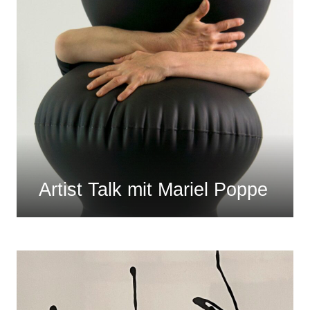
Artist Talk mit Mariel Poppe