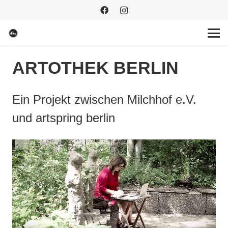
ARTOTHEK BERLIN
Ein Projekt zwischen Milchhof e.V.
und artspring berlin