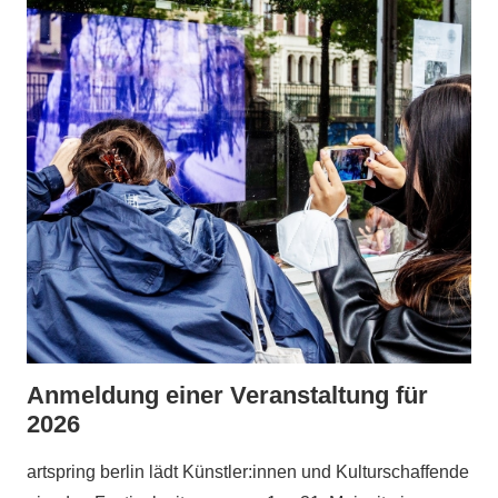
Anmeldung einer Veranstaltung für
2026
artspring berlin lädt Künstler:innen und Kulturschaffende