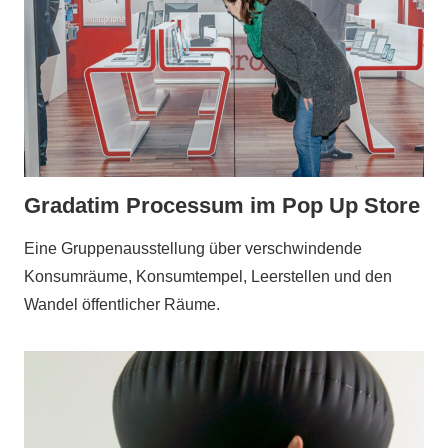
Gradatim Processum im Pop Up Store
Eine Gruppenausstellung über verschwindende
Konsumräume, Konsumtempel, Leerstellen und den
Wandel öffentlicher Räume.