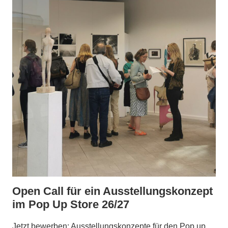
Open Call für ein Ausstellungskonzept
im Pop Up Store 26/27
Jetzt bewerben: Ausstellungskonzepte für den Pop up