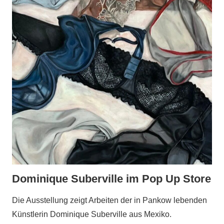
Dominique Suberville im Pop Up Store
Die Ausstellung zeigt Arbeiten der in Pankow lebenden
Künstlerin Dominique Suberville aus Mexiko.