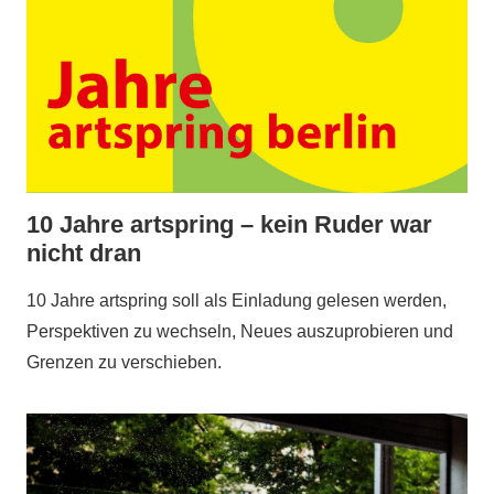
10 Jahre artspring – kein Ruder war
nicht dran
10 Jahre artspring soll als Einladung gelesen werden,
Perspektiven zu wechseln, Neues auszuprobieren und
Grenzen zu verschieben.