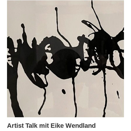
Artist Talk mit Eike Wendland