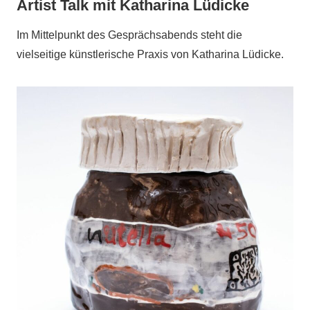
Artist Talk mit Katharina Lüdicke
Im Mittelpunkt des Gesprächsabends steht die
vielseitige künstlerische Praxis von Katharina Lüdicke.