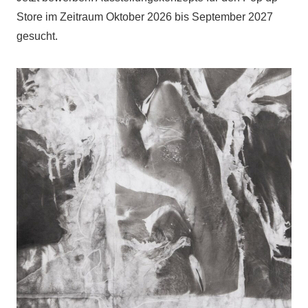
Store im Zeitraum Oktober 2026 bis September 2027
gesucht.