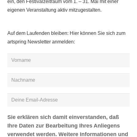
ein, den Festivalzeitraum vom 1. – 31. Mai mit einer
eigenen Veranstaltung aktiv mitzugestalten.
Auf dem Laufenden bleiben: Hier können Sie sich zum
artspring Newsletter anmelden:
Sie erklären sich damit einverstanden, daß
Ihre Daten zur Bearbeitung Ihres Anliegens
verwendet werden. Weitere Informationen und