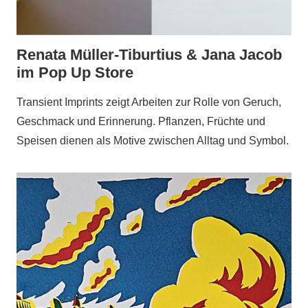
Renata Müller-Tiburtius & Jana Jacob
im Pop Up Store
Transient Imprints zeigt Arbeiten zur Rolle von Geruch,
Geschmack und Erinnerung. Pflanzen, Früchte und
Speisen dienen als Motive zwischen Alltag und Symbol.