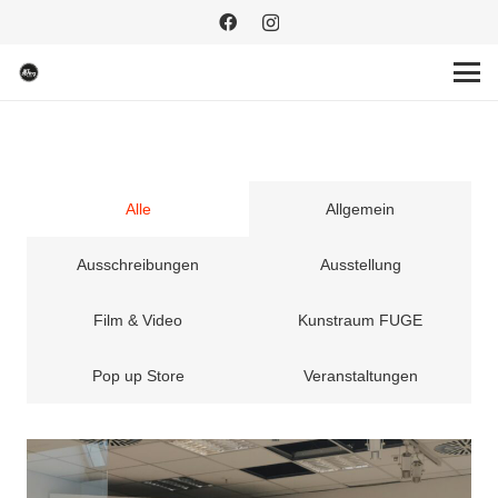
Alle
Allgemein
Ausschreibungen
Ausstellung
Film & Video
Kunstraum FUGE
Pop up Store
Veranstaltungen