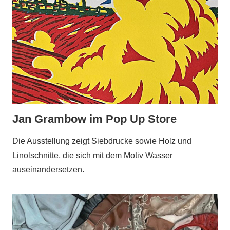
Jan Grambow im Pop Up Store
Die Ausstellung zeigt Siebdrucke sowie Holz und
Linolschnitte, die sich mit dem Motiv Wasser
auseinandersetzen.