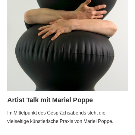
Artist Talk mit Mariel Poppe
Im Mittelpunkt des Gesprächsabends steht die
vielseitige künstlerische Praxis von Mariel Poppe.