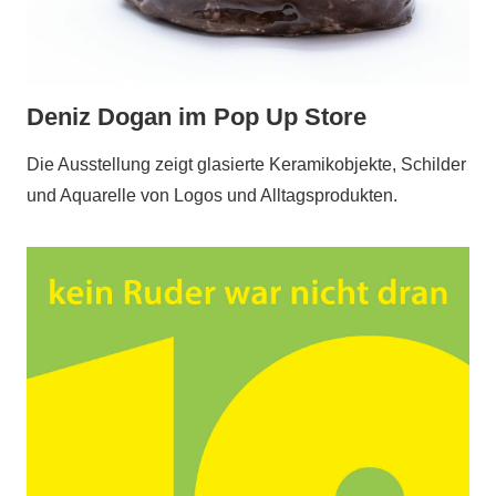
Deniz Dogan im Pop Up Store
Die Ausstellung zeigt glasierte Keramikobjekte, Schilder
und Aquarelle von Logos und Alltagsprodukten.