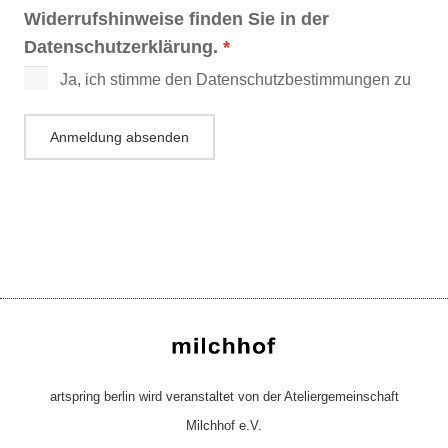
Widerrufshinweise finden Sie in der
Datenschutzerklärung.
Ja, ich stimme den Datenschutzbestimmungen zu
Anmeldung absenden
artspring berlin wird veranstaltet von der Ateliergemeinschaft
Milchhof e.V.