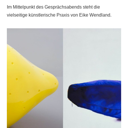
Im Mittelpunkt des Gesprächsabends steht die
vielseitige künstlerische Praxis von Eike Wendland.