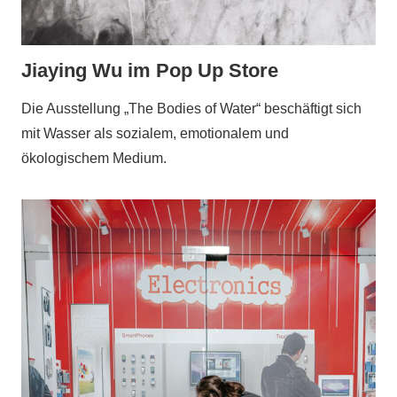
Jiaying Wu im Pop Up Store
Die Ausstellung „The Bodies of Water“ beschäftigt sich
mit Wasser als sozialem, emotionalem und
ökologischem Medium.