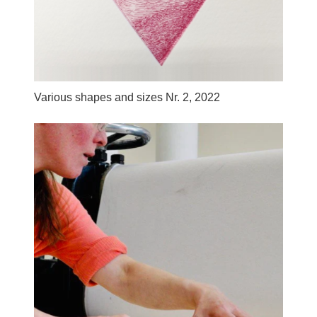
Various shapes and sizes Nr. 2, 2022