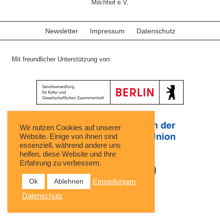
Milchhof e.V.
Newsletter
Impressum
Datenschutz
Mit freundlicher Unterstützung von:
Wir nutzen Cookies auf unserer
Website. Einige von ihnen sind
essenziell, während andere uns
helfen, diese Website und Ihre
Erfahrung zu verbessern.
Ok
Ablehnen
Einstellungen
Datenschutz