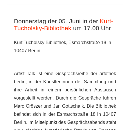
Donnerstag der 05. Juni in der
Kurt-
Tucholsky-Bibliothek
um 17.00 Uhr
Kurt Tucholsky Bibliothek, Esmarchstraße 18 in
10407 Berlin.
Artist Talk ist eine Gesprächsreihe der artothek
berlin, in der Künstler:innen der Sammlung und
ihre Arbeit in einem persönlichen Austausch
vorgestellt werden. Durch die Gespräche führen
Marc Gröszer und Jan Gottschalk. Die Bibliothek
befindet sich in der Esmarchstraße 18 in 10407
Berlin. Im Mittelpunkt des Gesprächsabends steht