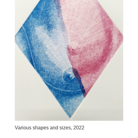
Various shapes and sizes, 2022