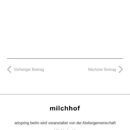
Vorheriger Beitrag
Nächster Beitrag
artspring berlin wird veranstaltet von der Ateliergemeinschaft