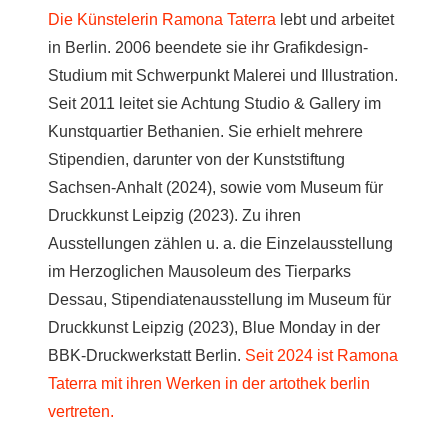
Die Künstelerin Ramona Taterra
lebt und arbeitet
in Berlin. 2006 beendete sie ihr Grafikdesign-
Studium mit Schwerpunkt Malerei und Illustration.
Seit 2011 leitet sie Achtung Studio & Gallery im
Kunstquartier Bethanien. Sie erhielt mehrere
Stipendien, darunter von der Kunststiftung
Sachsen-Anhalt (2024), sowie vom Museum für
Druckkunst Leipzig (2023). Zu ihren
Ausstellungen zählen u. a. die Einzelausstellung
im Herzoglichen Mausoleum des Tierparks
Dessau, Stipendiatenausstellung im Museum für
Druckkunst Leipzig (2023), Blue Monday in der
BBK-Druckwerkstatt Berlin.
Seit 2024 ist Ramona
Taterra mit ihren Werken in der artothek berlin
vertreten.