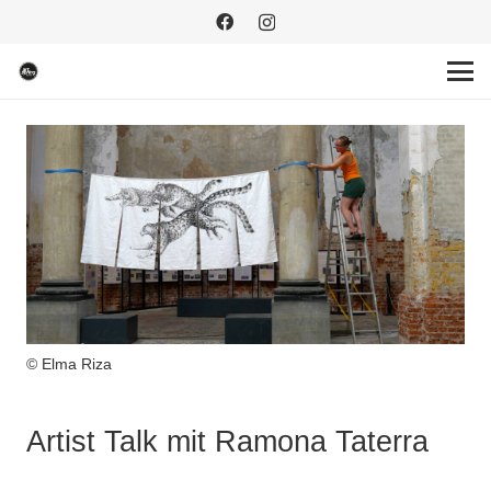
© Elma Riza
Artist Talk mit Ramona Taterra