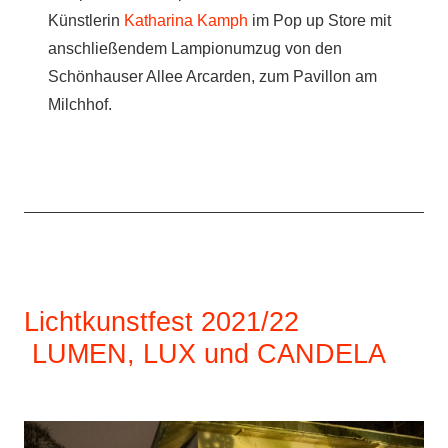
Künstlerin
Katharina Kamph
im Pop up Store mit
anschließendem Lampionumzug von den
Schönhauser Allee Arcarden, zum Pavillon am
Milchhof.
Lichtkunstfest 2021/22
LUMEN, LUX und CANDELA