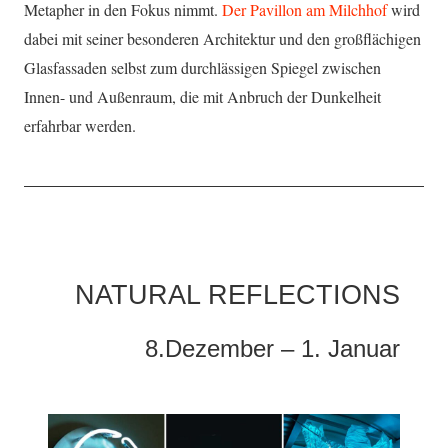
Metapher in den Fokus nimmt.
Der Pavillon am Milchhof
wird
dabei mit seiner besonderen Architektur und den großflächigen
Glasfassaden selbst zum durchlässigen Spiegel zwischen
Innen- und Außenraum, die mit Anbruch der Dunkelheit
erfahrbar werden.
NATURAL REFLECTIONS
8.Dezember – 1. Januar