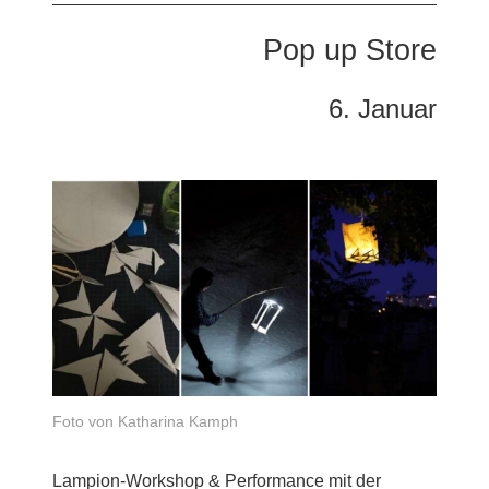
Pop up Store
6. Januar
Foto von Katharina Kamph
Lampion-Workshop & Performance mit der