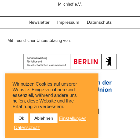
Milchhof e.V.
Newsletter
Impressum
Datenschutz
Mit freundlicher Unterstützung von:
Wir nutzen Cookies auf unserer
Website. Einige von ihnen sind
essenziell, während andere uns
helfen, diese Website und Ihre
Erfahrung zu verbessern.
Ok
Ablehnen
Einstellungen
Datenschutz