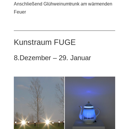
Anschließend Glühweinumtrunk am wärmenden
Feuer
Kunstraum FUGE
8.Dezember – 29. Januar