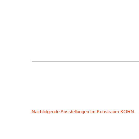
Nachfolgende Ausstellungen Im Kunstraum KORN.