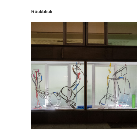
Rückblick