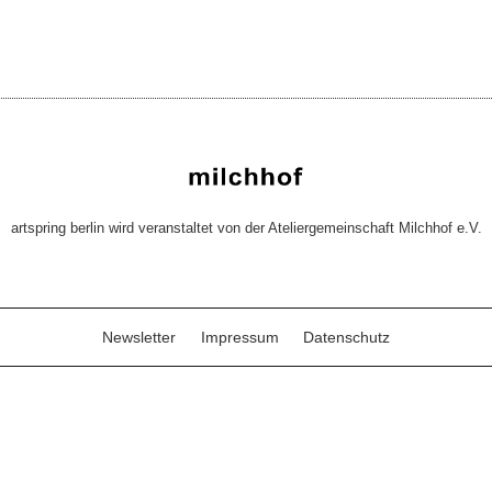
artspring berlin wird veranstaltet von der Ateliergemeinschaft Milchhof e.V.
Newsletter
Impressum
Datenschutz