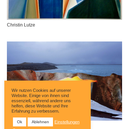
Christin Lutze
Wir nutzen Cookies auf unserer
Website. Einige von ihnen sind
essenziell, während andere uns
helfen, diese Website und Ihre
Erfahrung zu verbessern.
Ok
Ablehnen
Einstellungen
Charlotte Bastian