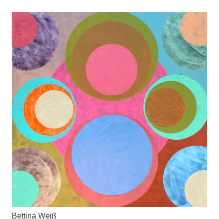
Bettina Weiß