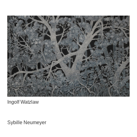
Ingolf Watzlaw
Sybille Neumeyer