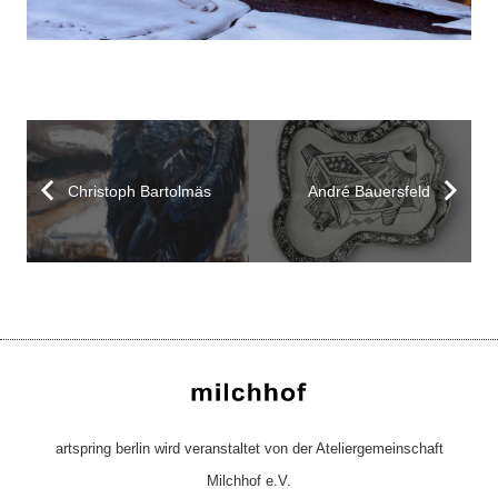
Christoph Bartolmäs
André Bauersfeld
artspring berlin wird veranstaltet von der Ateliergemeinschaft
Milchhof e.V.