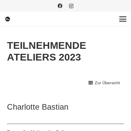
TEILNEHMENDE
ATELIERS 2023
Zur Übersicht
Charlotte Bastian