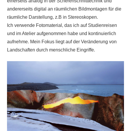
einerseits analog in der Scherenschnitttechnik und
andererseits digital an räumlichen Bildmontagen für die
räumliche Darstellung, z.B in Stereoskopen.
Ich verwende Fotomaterial, das ich auf Studienreisen
und im Atelier aufgenommen habe und kontinuierlich
aufnehme. Mein Fokus liegt auf der Veränderung von
Landschaften durch menschliche Eingriffe.