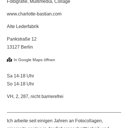
Fotografie, Multimedia, Collage
www.charlotte-bastian.com
Alte Lederfabrik
Pankstraße 12
13127 Berlin
Sa 14-18 Uhr
So 14-18 Uhr
VH, 2, 287, nicht barrierefrei
Ich arbeite seit einigen Jahren an Fotocollagen,