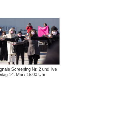
ngnale Screening Nr. 2 und live
eitag 14. Mai / 18:00 Uhr