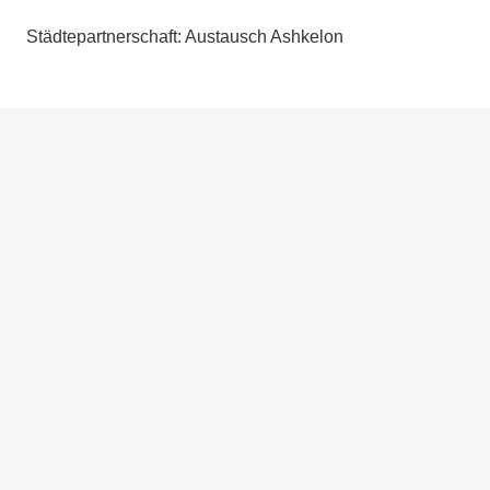
Städtepartnerschaft: Austausch Ashkelon