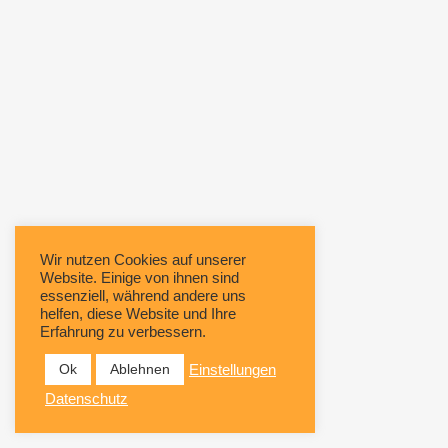
Wir nutzen Cookies auf unserer
Website. Einige von ihnen sind
essenziell, während andere uns
helfen, diese Website und Ihre
Erfahrung zu verbessern.
Ok
Ablehnen
Einstellungen
Datenschutz