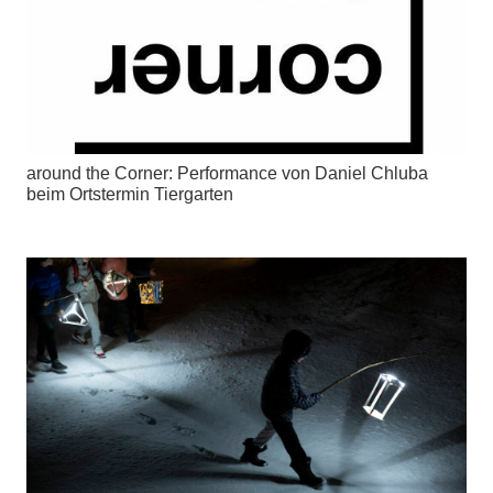
around the Corner: Performance von Daniel Chluba
beim Ortstermin Tiergarten