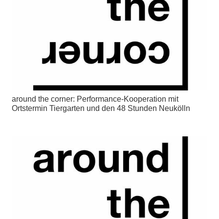
around the corner: Performance-Kooperation mit
Ortstermin Tiergarten und den 48 Stunden Neukölln