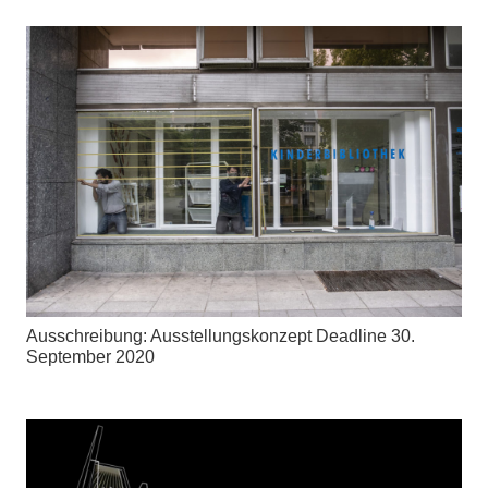
Ausschreibung: Ausstellungskonzept Deadline 30.
September 2020