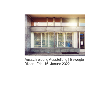
Ausschreibung Ausstellung | Bewegte
Bilder | Frist 16. Januar 2022