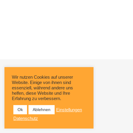
Wir nutzen Cookies auf unserer
Website. Einige von ihnen sind
essenziell, während andere uns
helfen, diese Website und Ihre
Erfahrung zu verbessern.
Ok
Ablehnen
Einstellungen
Datenschutz