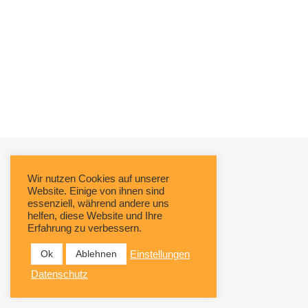
Wir nutzen Cookies auf unserer
Website. Einige von ihnen sind
essenziell, während andere uns
helfen, diese Website und Ihre
Erfahrung zu verbessern.
Ok
Ablehnen
Einstellungen
Datenschutz