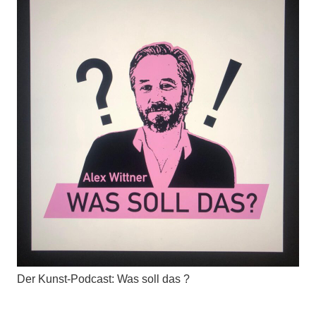
Der Kunst-Podcast: Was soll das ?