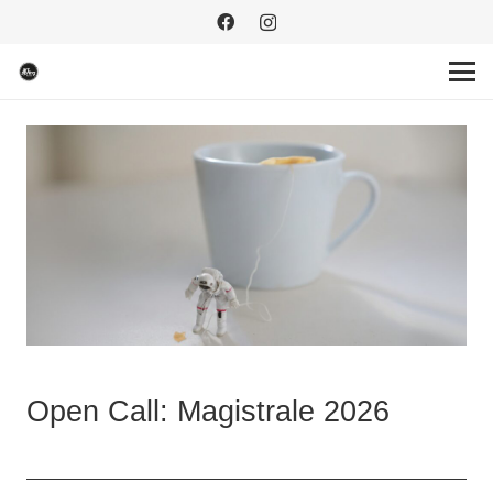
Open Call: Magistrale 2026