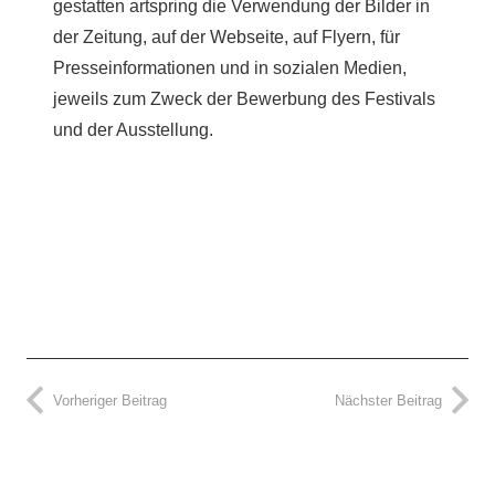
gestatten artspring die Verwendung der Bilder in
der Zeitung, auf der Webseite, auf Flyern, für
Presseinformationen und in sozialen Medien,
jeweils zum Zweck der Bewerbung des Festivals
und der Ausstellung.
Vorheriger Beitrag
Nächster Beitrag