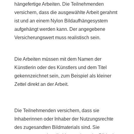
hängefertige Arbeiten. Die Teilnehmenden
versichern, dass die ausgewählte Arbeit gerahmt
ist und an einem Nylon Bildaufhängesystem
aufgehängt werden kann. Der angegebene
Versicherungswert muss realistisch sein.
Die Arbeiten müssen mit dem Namen der
Künstlerin oder des Künstlers und dem Titel
gekennzeichnet sein, zum Beispiel als kleiner
Zettel direkt an der Arbeit.
Die Teilnehmenden versichern, dass sie
Inhaberinnen oder Inhaber der Nutzungsrechte
des zugesandten Bildmaterials sind. Sie