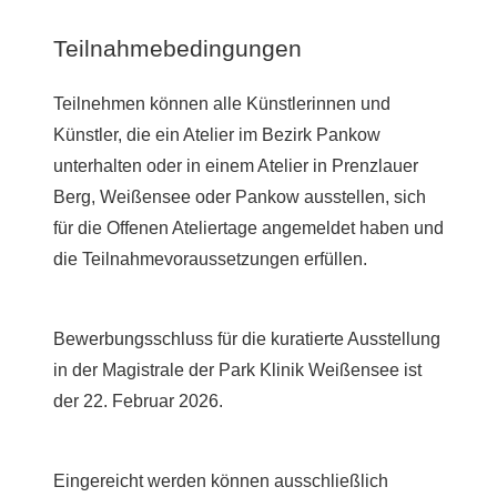
Teilnahmebedingungen
Teilnehmen können alle Künstlerinnen und
Künstler, die ein Atelier im Bezirk Pankow
unterhalten oder in einem Atelier in Prenzlauer
Berg, Weißensee oder Pankow ausstellen, sich
für die Offenen Ateliertage angemeldet haben und
die Teilnahmevoraussetzungen erfüllen.
Bewerbungsschluss für die kuratierte Ausstellung
in der Magistrale der Park Klinik Weißensee ist
der 22. Februar 2026.
Eingereicht werden können ausschließlich