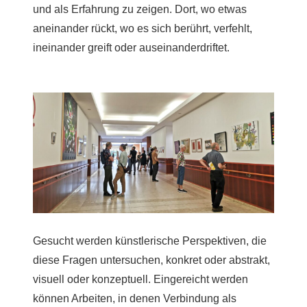
und als Erfahrung zu zeigen. Dort, wo etwas
aneinander rückt, wo es sich berührt, verfehlt,
ineinander greift oder auseinanderdriftet.
Gesucht werden künstlerische Perspektiven, die
diese Fragen untersuchen, konkret oder abstrakt,
visuell oder konzeptuell. Eingereicht werden
können Arbeiten, in denen Verbindung als