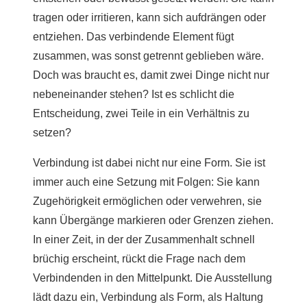
tragen oder irritieren, kann sich aufdrängen oder
entziehen.
Das verbindende Element fügt
zusammen, was sonst getrennt geblieben wäre.
Doch was braucht es, damit zwei Dinge nicht nur
nebeneinander stehen? Ist es schlicht die
Entscheidung, zwei Teile in ein Verhältnis zu
setzen?
Verbindung ist dabei nicht nur eine Form. Sie ist
immer auch eine Setzung mit Folgen: Sie kann
Zugehörigkeit ermöglichen oder verwehren, sie
kann Übergänge markieren oder Grenzen ziehen.
In einer Zeit, in der der Zusammenhalt schnell
brüchig erscheint, rückt die Frage nach dem
Verbindenden in den Mittelpunkt. Die Ausstellung
lädt dazu ein, Verbindung als Form, als Haltung