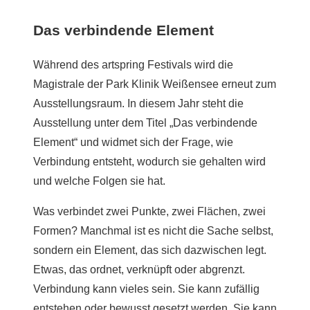
Das verbindende Element
Während des artspring Festivals wird die
Magistrale der Park Klinik Weißensee erneut zum
Ausstellungsraum. In diesem Jahr steht die
Ausstellung unter dem Titel „Das verbindende
Element“ und widmet sich der Frage, wie
Verbindung entsteht, wodurch sie gehalten wird
und welche Folgen sie hat.
Was verbindet zwei Punkte, zwei Flächen, zwei
Formen? Manchmal ist es nicht die Sache selbst,
sondern ein Element, das sich dazwischen legt.
Etwas, das ordnet, verknüpft oder abgrenzt.
Verbindung kann vieles sein. Sie kann zufällig
entstehen oder bewusst gesetzt werden. Sie kann