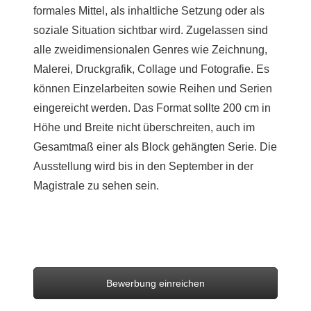
formales Mittel, als inhaltliche Setzung oder als
soziale Situation sichtbar wird. Zugelassen sind
alle zweidimensionalen Genres wie Zeichnung,
Malerei, Druckgrafik, Collage und Fotografie. Es
können Einzelarbeiten sowie Reihen und Serien
eingereicht werden.
Das Format sollte 200 cm in
Höhe und Breite nicht überschreiten, auch im
Gesamtmaß einer als Block gehängten Serie. Die
Ausstellung wird bis in den September in der
Magistrale zu sehen sein.
Bewerbung einreichen