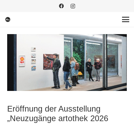
Eröffnung der Ausstellung
„Neuzugänge artothek 2026