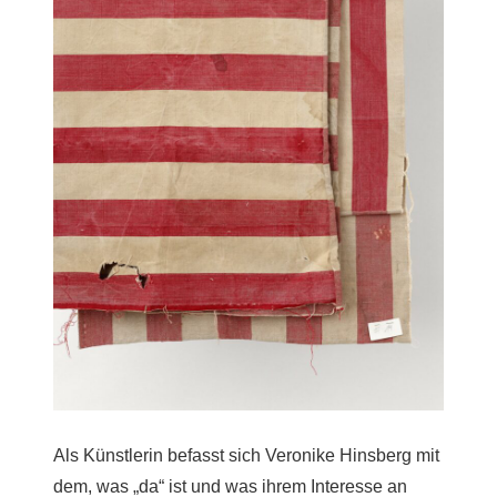
Als Künstlerin befasst sich Veronike Hinsberg mit
dem, was „da“ ist und was ihrem Interesse an