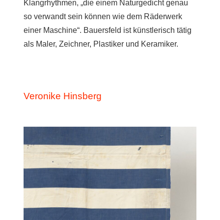
Klangrhythmen, „die einem Naturgedicht genau
so verwandt sein können wie dem Räderwerk
einer Maschine“. Bauersfeld ist künstlerisch tätig
als Maler, Zeichner, Plastiker und Keramiker.
Veronike Hinsberg