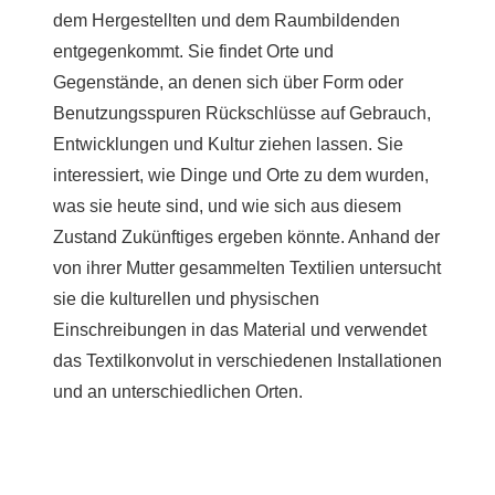
dem Hergestellten und dem Raumbildenden
entgegenkommt. Sie findet Orte und
Gegenstände, an denen sich über Form oder
Benutzungsspuren Rückschlüsse auf Gebrauch,
Entwicklungen und Kultur ziehen lassen. Sie
interessiert, wie Dinge und Orte zu dem wurden,
was sie heute sind, und wie sich aus diesem
Zustand Zukünftiges ergeben könnte. Anhand der
von ihrer Mutter gesammelten Textilien untersucht
sie die kulturellen und physischen
Einschreibungen in das Material und verwendet
das Textilkonvolut in verschiedenen Installationen
und an unterschiedlichen Orten.