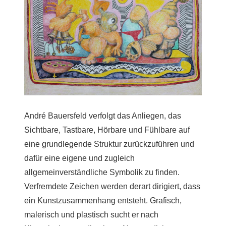
André Bauersfeld verfolgt das Anliegen, das
Sichtbare, Tastbare, Hörbare und Fühlbare auf
eine grundlegende Struktur zurückzuführen und
dafür eine eigene und zugleich
allgemeinverständliche Symbolik zu finden.
Verfremdete Zeichen werden derart dirigiert, dass
ein Kunstzusammenhang entsteht. Grafisch,
malerisch und plastisch sucht er nach