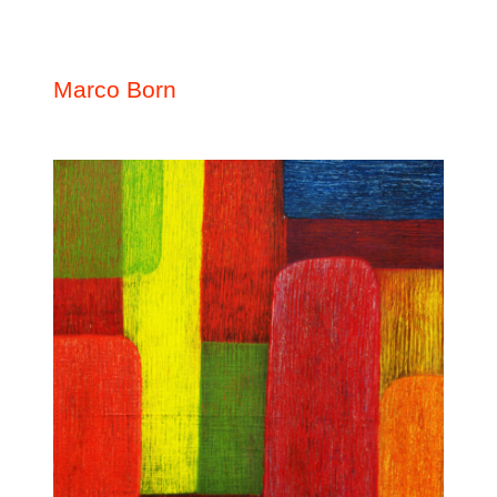
Marco Born