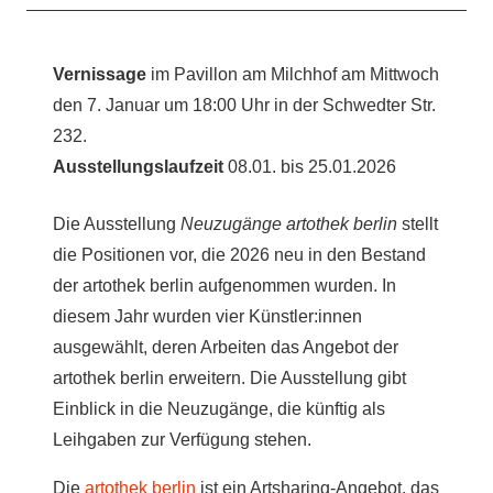
Vernissage
im Pavillon am Milchhof am Mittwoch
den 7. Januar um 18:00 Uhr in der Schwedter Str.
232.
Ausstellungslaufzeit
08.01. bis 25.01.2026
Die Ausstellung
Neuzugänge artothek berlin
stellt
die Positionen vor, die 2026 neu in den Bestand
der artothek berlin aufgenommen wurden. In
diesem Jahr wurden vier Künstler:innen
ausgewählt, deren Arbeiten das Angebot der
artothek berlin erweitern. Die Ausstellung gibt
Einblick in die Neuzugänge, die künftig als
Leihgaben zur Verfügung stehen.
Die
artothek berlin
ist ein Artsharing-Angebot, das