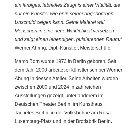
ein farbiges, lebhaftes Zeugnis einer Vitalität, die
nur ein Künstler wie er in seiner angeborenen
Unschuld zeigen kann. Seine Malerei will
Menschen in eine neue Wirklichkeit versetzen
und zeigt einen lebendigen, pulsierenden Raum.“
Werner Ahring, Dipl.-Künstler, Meisterschüler
Marco Born wurde 1973 in Berlin geboren. Seit
dem Jahr 2000 arbeitet er künstlerisch bei Werner
Ahring in dessen Atelier. Seine Arbeiten wurden
zwischen 2000 und 2024 in zahlreichen
Ausstellungen gezeigt, unter anderem im
Deutschen Theater Berlin, im Kunsthaus
Tacheles Berlin, in der Volksbühne am Rosa-
Luxemburg-Platz und in der Brotfabrik Berlin.