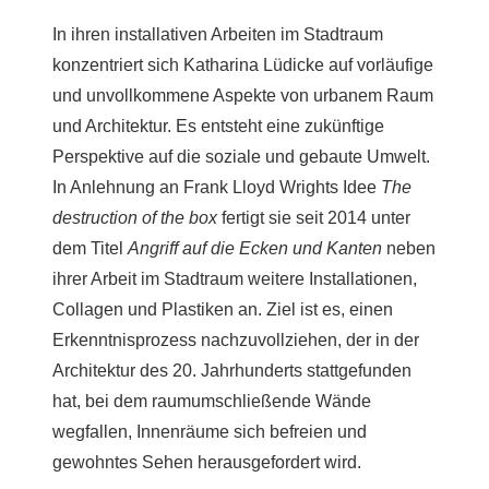
In ihren installativen Arbeiten im Stadtraum
konzentriert sich Katharina Lüdicke auf vorläufige
und unvollkommene Aspekte von urbanem Raum
und Architektur. Es entsteht eine zukünftige
Perspektive auf die soziale und gebaute Umwelt.
In Anlehnung an Frank Lloyd Wrights Idee
The
destruction of the box
fertigt sie seit 2014 unter
dem Titel
Angriff auf die Ecken und Kanten
neben
ihrer Arbeit im Stadtraum weitere Installationen,
Collagen und Plastiken an. Ziel ist es, einen
Erkenntnisprozess nachzuvollziehen, der in der
Architektur des 20. Jahrhunderts stattgefunden
hat, bei dem raumumschließende Wände
wegfallen, Innenräume sich befreien und
gewohntes Sehen herausgefordert wird.