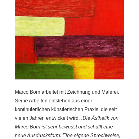
Marco Born arbeitet mit Zeichnung und Malerei.
Seine Arbeiten entstehen aus einer
kontinuierlichen künstlerischen Praxis, die seit
vielen Jahren entwickelt wird.
„Die Ästhetik von
Marco Born ist sehr bewusst und schafft eine
neue Ausdrucksform. Eine eigene Sprechweise,