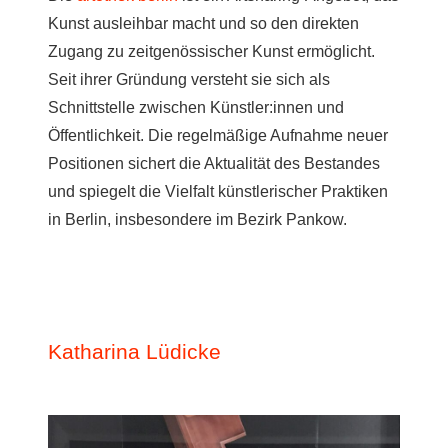
Kunst ausleihbar macht und so den direkten
Zugang zu zeitgenössischer Kunst ermöglicht.
Seit ihrer Gründung versteht sie sich als
Schnittstelle zwischen Künstler:innen und
Öffentlichkeit. Die regelmäßige Aufnahme neuer
Positionen sichert die Aktualität des Bestandes
und spiegelt die Vielfalt künstlerischer Praktiken
in Berlin, insbesondere im Bezirk Pankow.
Katharina Lüdicke