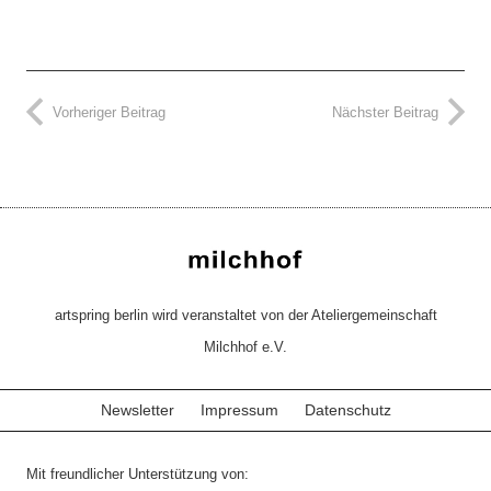
Vorheriger Beitrag
Nächster Beitrag
artspring berlin wird veranstaltet von der Ateliergemeinschaft
Milchhof e.V.
Newsletter
Impressum
Datenschutz
Mit freundlicher Unterstützung von: