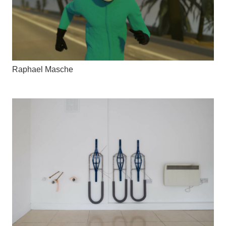
Raphael Masche