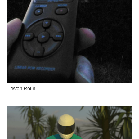
Tristan Rolin