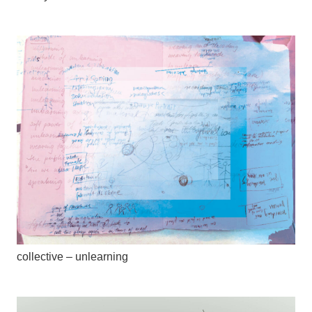
collective – unlearning