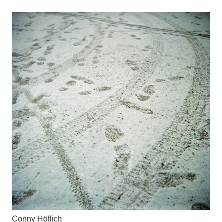
Conny Höflich