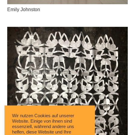
Emily Johnston
Wir nutzen Cookies auf unserer
Website. Einige von ihnen sind
essenziell, während andere uns
helfen, diese Website und Ihre