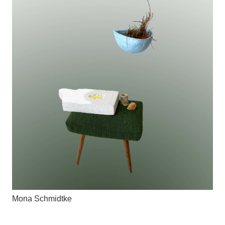
Mona Schmidtke