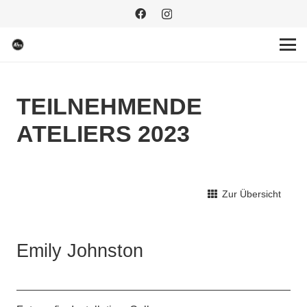
TEILNEHMENDE
ATELIERS 2023
Zur Übersicht
Emily Johnston