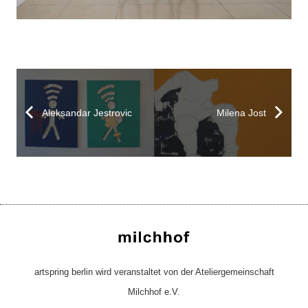
Aleksandar Jestrovic
Milena Jost
artspring berlin wird veranstaltet von der Ateliergemeinschaft
Milchhof e.V.