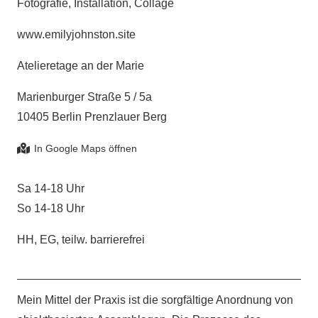
Fotografie, Installation, Collage
www.emilyjohnston.site
Atelieretage an der Marie
Marienburger Straße 5 / 5a
10405 Berlin Prenzlauer Berg
Sa 14-18 Uhr
So 14-18 Uhr
HH, EG, teilw. barrierefrei
Mein Mittel der Praxis ist die sorgfältige Anordnung von