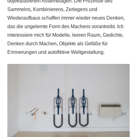
objektbasierten Assemblagen. Die Prozesse des
Sammelns, Kombinierens, Zerlegens und
Wiederaufbaus schaffen immer wieder neues Denken,
das die ungelernte Form des Machens vorantreibt. Ich
interessiere mich für Modelle, leeren Raum, Gedichte,
Denken durch Machen, Objekte als Gefäße für
Erinnerungen und autofiktive Weltgestaltung.