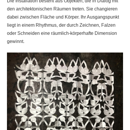
Die Installation besteht aus Objekten, die in Dialog mit
den architektonischen Räumen treten. Sie changieren
dabei zwischen Fläche und Körper. Ihr Ausgangspunkt
liegt in einem Rhythmus, der durch Zeichnen, Falzen
oder Schneiden eine räumlich-körperhafte Dimension
gewinnt.