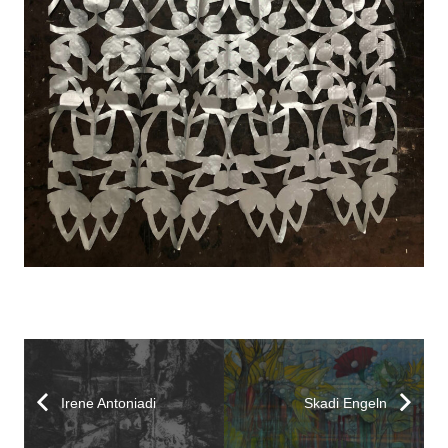
Irene Antoniadi
Skadi Engeln