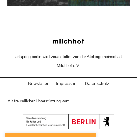
artspring berlin wird veranstaltet von der Ateliergemeinschaft
Milchhof e.V.
Newsletter
Impressum
Datenschutz
Mit freundlicher Unterstützung von: