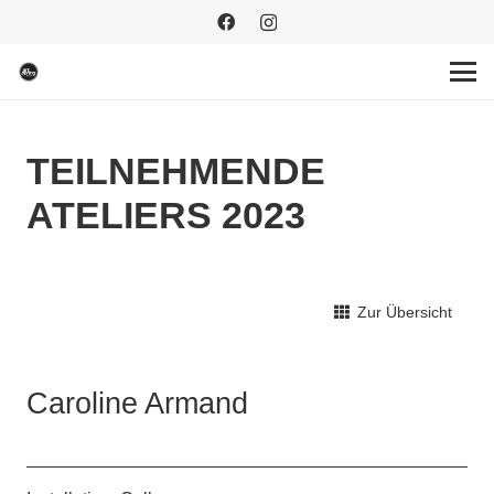
TEILNEHMENDE
ATELIERS 2023
Zur Übersicht
Caroline Armand