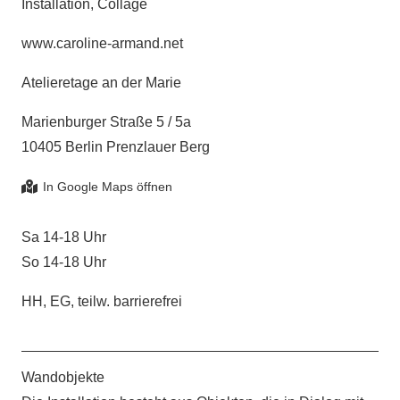
Installation, Collage
www.caroline-armand.net
Atelieretage an der Marie
Marienburger Straße 5 / 5a
10405 Berlin Prenzlauer Berg
Sa 14-18 Uhr
So 14-18 Uhr
HH, EG, teilw. barrierefrei
Wandobjekte