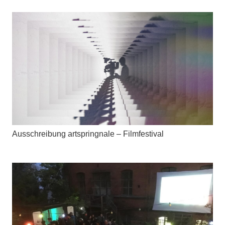
Ausschreibung artspringnale – Filmfestival