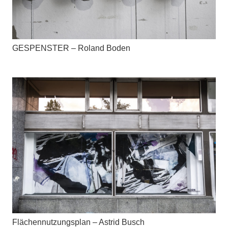
GESPENSTER – Roland Boden
Flächennutzungsplan – Astrid Busch