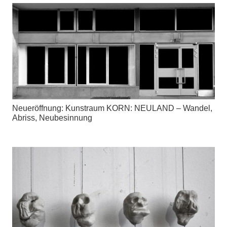
Neueröffnung: Kunstraum KORN: NEULAND – Wandel,
Abriss, Neubesinnung