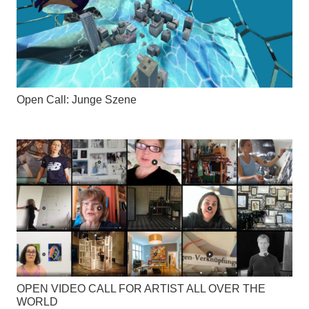
Open Call: Junge Szene
OPEN VIDEO CALL FOR ARTIST ALL OVER THE
WORLD