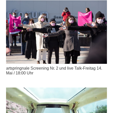
artspringnale Screening Nr. 2 und live Talk-Freitag 14.
Mai / 18:00 Uhr