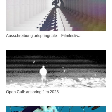
Ausschreibung artspringnale – Filmfestival
Open Call: artspring film 2023