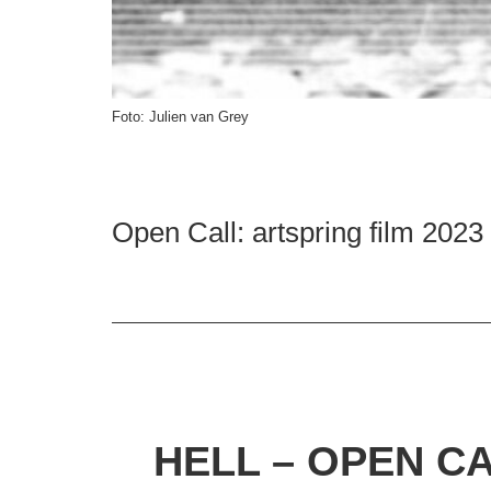
Foto: Julien van Grey
Open Call: artspring film 2023
HELL – OPEN C