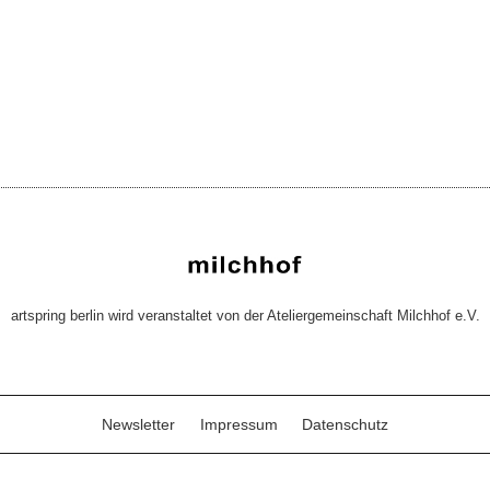
artspring berlin wird veranstaltet von der Ateliergemeinschaft Milchhof e.V.
Newsletter
Impressum
Datenschutz