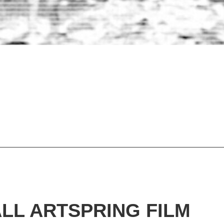
ALL ARTSPRING FILM