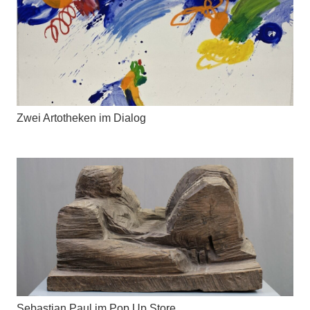
Zwei Artotheken im Dialog
Sebastian Paul im Pop Up Store