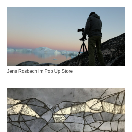
Jens Rosbach im Pop Up Store