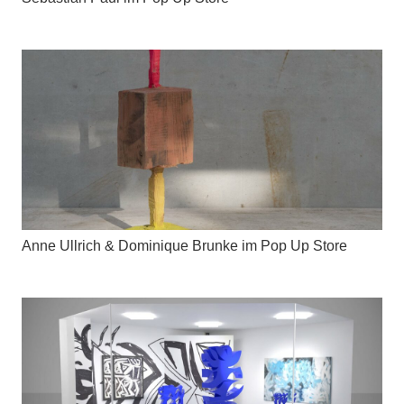
Anne Ullrich & Dominique Brunke im Pop Up Store