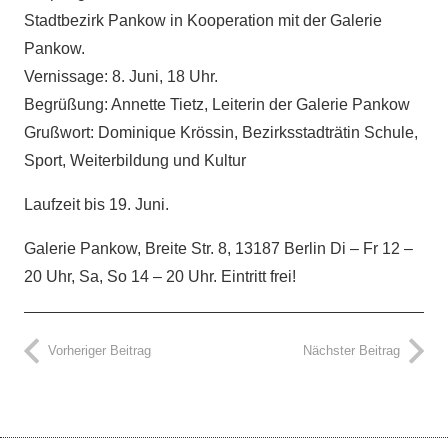
Stadtbezirk Pankow in Kooperation mit der Galerie
Pankow.
Vernissage: 8. Juni, 18 Uhr.
Begrüßung: Annette Tietz, Leiterin der Galerie Pankow
Grußwort: Dominique Krössin, Bezirksstadträtin Schule,
Sport, Weiterbildung und Kultur
Laufzeit bis 19. Juni.
Galerie Pankow, Breite Str. 8, 13187 Berlin Di – Fr 12 –
20 Uhr, Sa, So 14 – 20 Uhr. Eintritt frei!
Vorheriger Beitrag
Nächster Beitrag