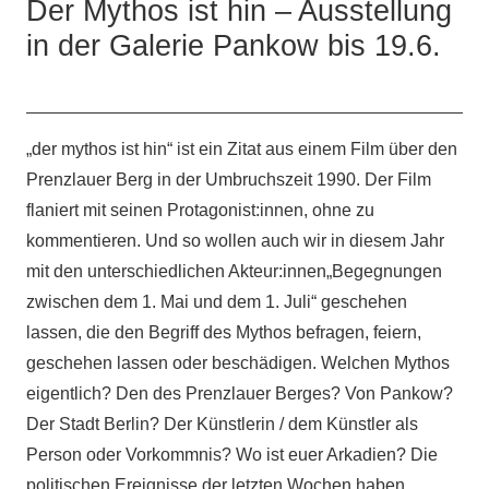
Der Mythos ist hin – Ausstellung
in der Galerie Pankow bis 19.6.
„der mythos ist hin“ ist ein Zitat aus einem Film über den
Prenzlauer Berg in der Umbruchszeit 1990. Der Film
flaniert mit seinen Protagonist:innen, ohne zu
kommentieren. Und so wollen auch wir in diesem Jahr
mit den unterschiedlichen Akteur:innen„Begegnungen
zwischen dem 1. Mai und dem 1. Juli“ geschehen
lassen, die den Begriff des Mythos befragen, feiern,
geschehen lassen oder beschädigen. Welchen Mythos
eigentlich? Den des Prenzlauer Berges? Von Pankow?
Der Stadt Berlin? Der Künstlerin / dem Künstler als
Person oder Vorkommnis? Wo ist euer Arkadien? Die
politischen Ereignisse der letzten Wochen haben