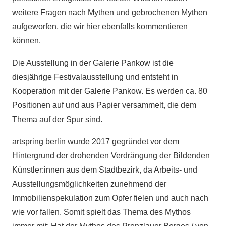
weitere Fragen nach Mythen und gebrochenen Mythen
aufgeworfen, die wir hier ebenfalls kommentieren
können.
Die Ausstellung in der Galerie Pankow ist die
diesjährige Festivalausstellung und entsteht in
Kooperation mit der Galerie Pankow. Es werden ca. 80
Positionen auf und aus Papier versammelt, die dem
Thema auf der Spur sind.
artspring berlin wurde 2017 gegründet vor dem
Hintergrund der drohenden Verdrängung der Bildenden
Künstler:innen aus dem Stadtbezirk, da Arbeits- und
Ausstellungsmöglichkeiten zunehmend der
Immobilienspekulation zum Opfer fielen und auch nach
wie vor fallen. Somit spielt das Thema des Mythos