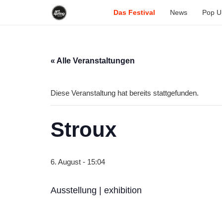
Das Festival
News
Pop U
« Alle Veranstaltungen
Diese Veranstaltung hat bereits stattgefunden.
Stroux
6. August - 15:04
Ausstellung | exhibition