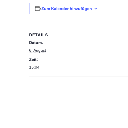
Zum Kalender hinzufügen
DETAILS
Datum:
6. August
Zeit:
15:04