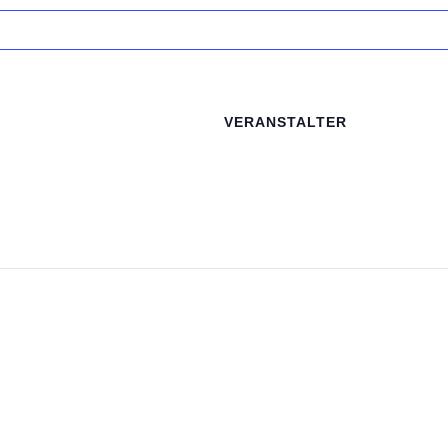
VERANSTALTER