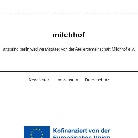
artspring berlin wird veranstaltet von der Ateliergemeinschaft Milchhof e.V.
Newsletter
Impressum
Datenschutz