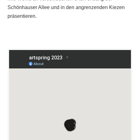
Schönhauser Allee und in den angrenzenden Kiezen
präsentieren.