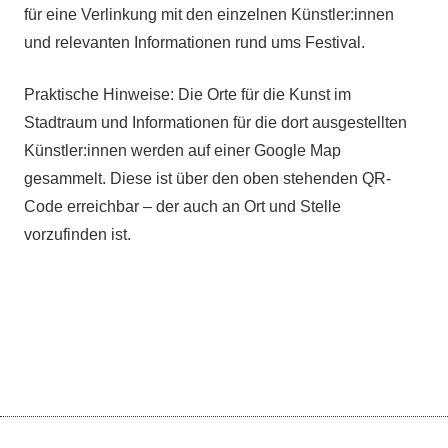
für eine Verlinkung mit den einzelnen Künstler:innen
und relevanten Informationen rund ums Festival.
Praktische Hinweise: Die Orte für die Kunst im
Stadtraum und Informationen für die dort aus­gestellten
Künstler:innen werden auf einer Google Map
gesammelt. Diese ist über den oben stehenden QR-
Code erreichbar – der auch an Ort und Stelle
vorzufinden ist.