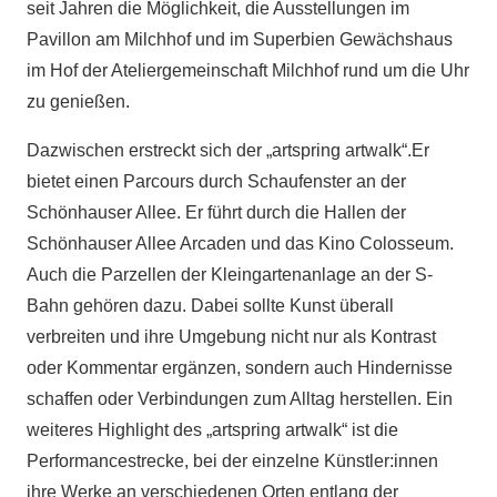
seit Jahren die Möglichkeit, die Ausstellungen im
Pavillon am Milchhof und im Superbien Gewächshaus
im Hof der Ateliergemeinschaft Milchhof rund um die Uhr
zu genießen.
Dazwischen erstreckt sich der „artspring artwalk“.Er
bietet einen Parcours durch Schaufenster an der
Schönhauser Allee. Er führt durch die Hallen der
Schönhauser Allee Arcaden und das Kino Colosseum.
Auch die Parzellen der Kleingartenanlage an der S-
Bahn gehören dazu. Dabei sollte Kunst überall
verbreiten und ihre Umgebung nicht nur als Kontrast
oder Kommentar ergänzen, sondern auch Hindernisse
schaffen oder Verbindungen zum Alltag herstellen. Ein
weiteres Highlight des „artspring artwalk“ ist die
Performancestrecke, bei der einzelne Künstler:innen
ihre Werke an verschiedenen Orten entlang der