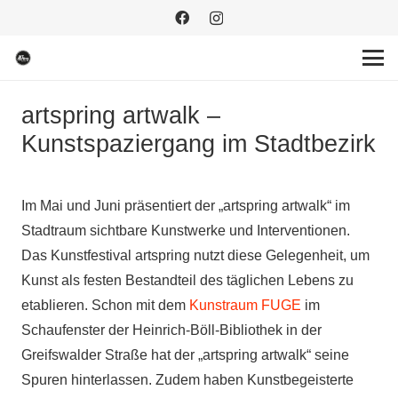
artspring artwalk –
Kunstspaziergang im Stadtbezirk
Im Mai und Juni präsentiert der „artspring artwalk“ im
Stadtraum sichtbare Kunstwerke und Interventionen.
Das Kunstfestival artspring nutzt diese Gelegenheit, um
Kunst als festen Bestandteil des täglichen Lebens zu
etablieren. Schon mit dem
Kunstraum FUGE
im
Schaufenster der Heinrich-Böll-Bibliothek in der
Greifswalder Straße hat der „artspring artwalk“ seine
Spuren hinterlassen. Zudem haben Kunstbegeisterte