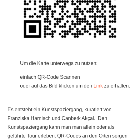
Um die Karte unterwegs zu nutzen:
einfach QR-Code Scannen
oder auf das Bild klicken um den
Link
zu erhalten.
Es entsteht ein Kunstspaziergang, kuratiert von
Franziska Harnisch und Canberk Akçal. Den
Kunstspaziergang kann man man allein oder als
geführte Tour erleben. QR-Codes an den Orten sorgen