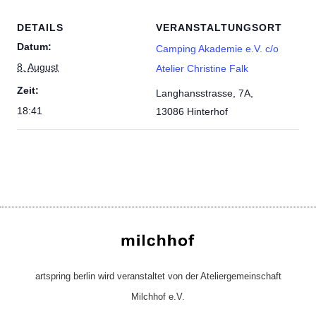
DETAILS
VERANSTALTUNGSORT
Datum:
Camping Akademie e.V. c/o
8. August
Atelier Christine Falk
Zeit:
Langhansstrasse, 7A,
18:41
13086 Hinterhof
artspring berlin wird veranstaltet von der Ateliergemeinschaft
Milchhof e.V.