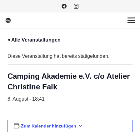
« Alle Veranstaltungen
Diese Veranstaltung hat bereits stattgefunden.
Camping Akademie e.V. c/o Atelier
Christine Falk
8. August - 18:41
Zum Kalender hinzufügen