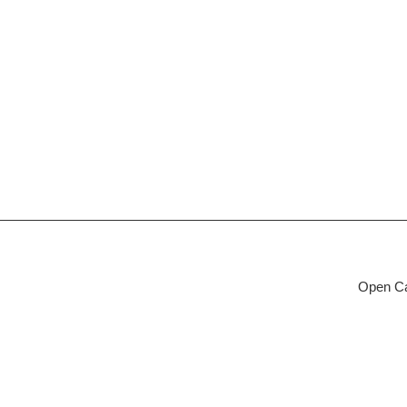
Open Ca