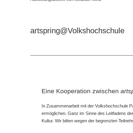
artspring@Volkshochschule
Eine Kooperation zwischen
arts
In Zusammenarbeit mit der Volkshochschule Pan
ermöglichen. Ganz im Sinne des Leitfadens der 
Kultur. Wir bitten wegen der begrenzten Teiln