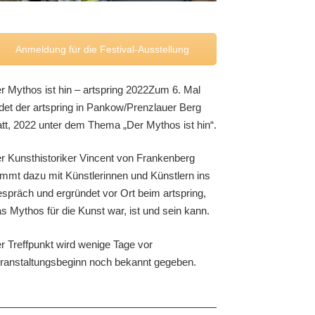
Anmeldung für die Festival-Ausstellung
r Mythos ist hin – artspring 2022Zum 6. Mal
ndet der artspring in Pankow/Prenzlauer Berg
att, 2022 unter dem Thema „Der Mythos ist hin“.
r Kunsthistoriker Vincent von Frankenberg
mmt dazu mit Künstlerinnen und Künstlern ins
spräch und ergründet vor Ort beim artspring,
s Mythos für die Kunst war, ist und sein kann.
r Treffpunkt wird wenige Tage vor
ranstaltungsbeginn noch bekannt gegeben.