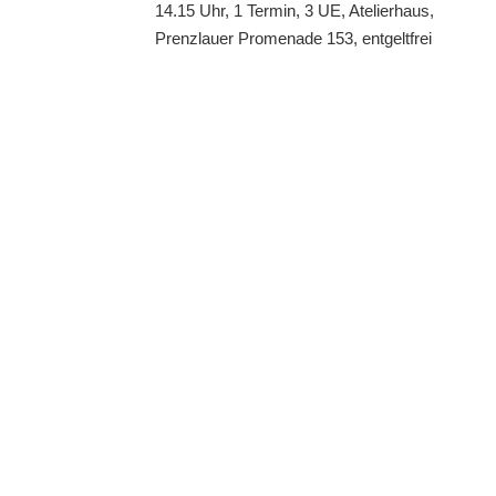
14.15 Uhr, 1 Termin, 3 UE, Atelierhaus,
Prenzlauer Promenade 153, entgeltfrei