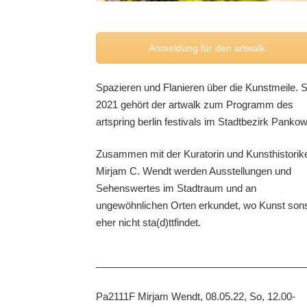
Anmeldung für den artwalk
Spazieren und Flanieren über die Kunstmeile. S
2021 gehört der artwalk zum Programm des
artspring berlin festivals im Stadtbezirk Pankow
Zusammen mit der Kuratorin und Kunsthistorik
Mirjam C. Wendt werden Ausstellungen und
Sehenswertes im Stadtraum und an
ungewöhnlichen Orten erkundet, wo Kunst son
eher nicht sta(d)ttfindet.
Pa2111F
Mirjam Wendt,
08.05.22, So, 12.00-