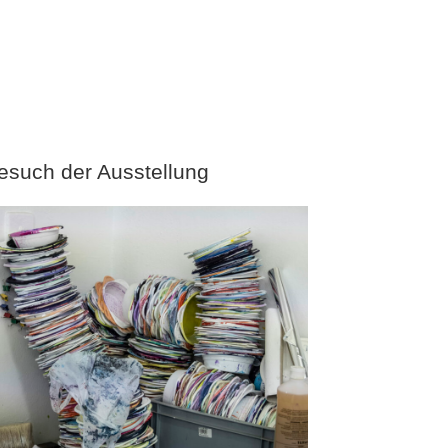
esuch der Ausstellung