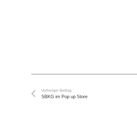
Vorheriger Beitrag
SBKG im Pop up Store