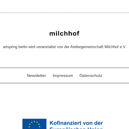
artspring berlin wird veranstaltet von der Ateliergemeinschaft Milchhof e.V.
Newsletter
Impressum
Datenschutz