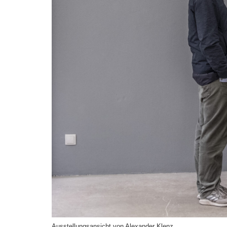
Ausstellungsansicht von Alexander Klenz