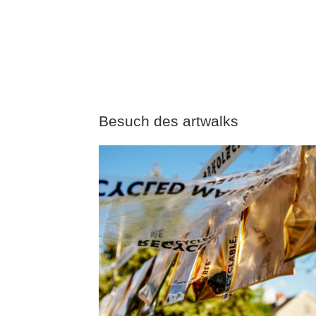
Besuch des artwalks